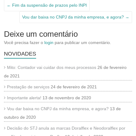
←
Fim da suspensão de prazos pelo INPI
Vou dar baixa no CNPJ da minha empresa, e agora?
→
Deixe um comentário
Você precisa fazer o
login
para publicar um comentário.
NOVIDADES
Mito: Contador vai cuidar dos meus processos
26 de fevereiro
de 2021
Prestação de serviços
24 de fevereiro de 2021
Importante alerta!
13 de novembro de 2020
Vou dar baixa no CNPJ da minha empresa, e agora?
13 de
outubro de 2020
Decisão do STJ anula as marcas Doralflex e Neodoralflex por