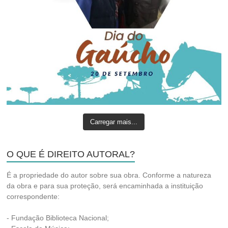
Carregar mais...
O QUE É DIREITO AUTORAL?
É a propriedade do autor sobre sua obra. Conforme a natureza
da obra e para sua proteção, será encaminhada a instituição
correspondente:
- Fundação Biblioteca Nacional;