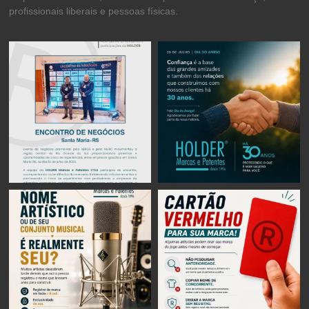
profissionais liberais e pessoas físicas.