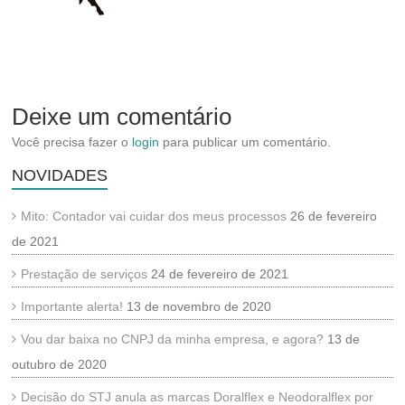
Deixe um comentário
Você precisa fazer o
login
para publicar um comentário.
NOVIDADES
Mito: Contador vai cuidar dos meus processos
26 de fevereiro
de 2021
Prestação de serviços
24 de fevereiro de 2021
Importante alerta!
13 de novembro de 2020
Vou dar baixa no CNPJ da minha empresa, e agora?
13 de
outubro de 2020
Decisão do STJ anula as marcas Doralflex e Neodoralflex por