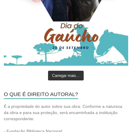
Carregar mais...
O QUE É DIREITO AUTORAL?
É a propriedade do autor sobre sua obra. Conforme a natureza
da obra e para sua proteção, será encaminhada a instituição
correspondente:
- Fundação Biblioteca Nacional;