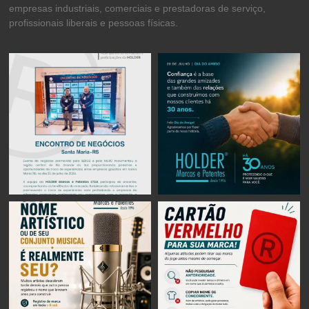
empresas industriais, comerciais e prestadoras de serviço,
profissionais liberais e pessoas físicas.