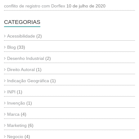
conflito de registro com Dorflex
10 de julho de 2020
CATEGORIAS
Acessibilidade
(2)
Blog
(33)
Desenho Industrial
(2)
Direito Autoral
(1)
Indicação Geográfica
(1)
INPI
(1)
Invenção
(1)
Marca
(4)
Marketing
(6)
Negocio
(4)