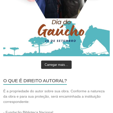
Carregar mais...
O QUE É DIREITO AUTORAL?
É a propriedade do autor sobre sua obra. Conforme a natureza
da obra e para sua proteção, será encaminhada a instituição
correspondente:
- Fundação Biblioteca Nacional;