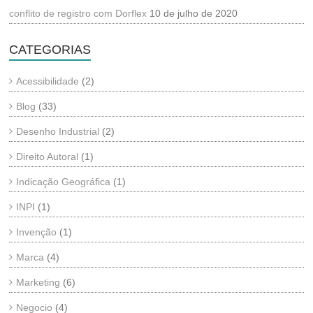
conflito de registro com Dorflex
10 de julho de 2020
CATEGORIAS
Acessibilidade
(2)
Blog
(33)
Desenho Industrial
(2)
Direito Autoral
(1)
Indicação Geográfica
(1)
INPI
(1)
Invenção
(1)
Marca
(4)
Marketing
(6)
Negocio
(4)