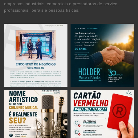
empresas industriais, comerciais e prestadoras de serviço,
profissionais liberais e pessoas físicas.