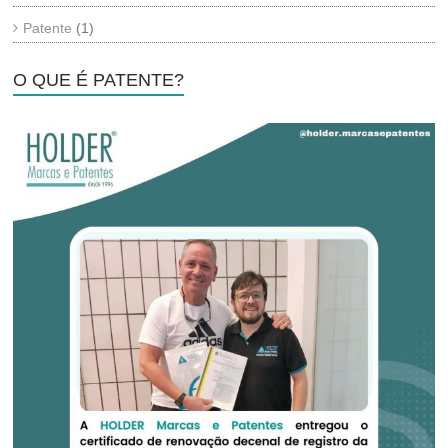
Patente
(1)
O QUE É PATENTE?