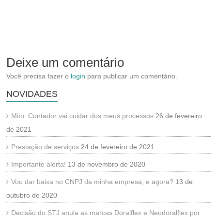
Deixe um comentário
Você precisa fazer o
login
para publicar um comentário.
NOVIDADES
Mito: Contador vai cuidar dos meus processos
26 de fevereiro
de 2021
Prestação de serviços
24 de fevereiro de 2021
Importante alerta!
13 de novembro de 2020
Vou dar baixa no CNPJ da minha empresa, e agora?
13 de
outubro de 2020
Decisão do STJ anula as marcas Doralflex e Neodoralflex por