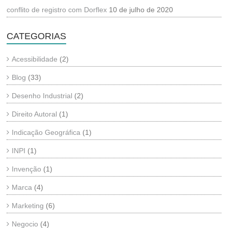
conflito de registro com Dorflex
10 de julho de 2020
CATEGORIAS
Acessibilidade
(2)
Blog
(33)
Desenho Industrial
(2)
Direito Autoral
(1)
Indicação Geográfica
(1)
INPI
(1)
Invenção
(1)
Marca
(4)
Marketing
(6)
Negocio
(4)