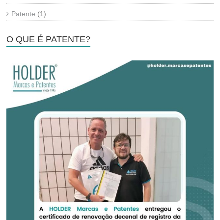
Patente
(1)
O QUE É PATENTE?