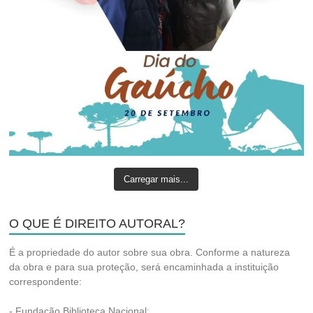
Carregar mais...
O QUE É DIREITO AUTORAL?
É a propriedade do autor sobre sua obra. Conforme a natureza
da obra e para sua proteção, será encaminhada a instituição
correspondente:
- Fundação Biblioteca Nacional;