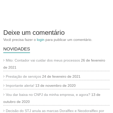
Deixe um comentário
Você precisa fazer o
login
para publicar um comentário.
NOVIDADES
Mito: Contador vai cuidar dos meus processos
26 de fevereiro
de 2021
Prestação de serviços
24 de fevereiro de 2021
Importante alerta!
13 de novembro de 2020
Vou dar baixa no CNPJ da minha empresa, e agora?
13 de
outubro de 2020
Decisão do STJ anula as marcas Doralflex e Neodoralflex por