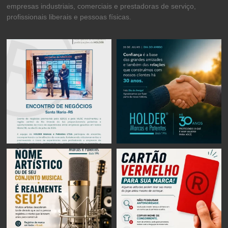
empresas industriais, comerciais e prestadoras de serviço,
profissionais liberais e pessoas físicas.