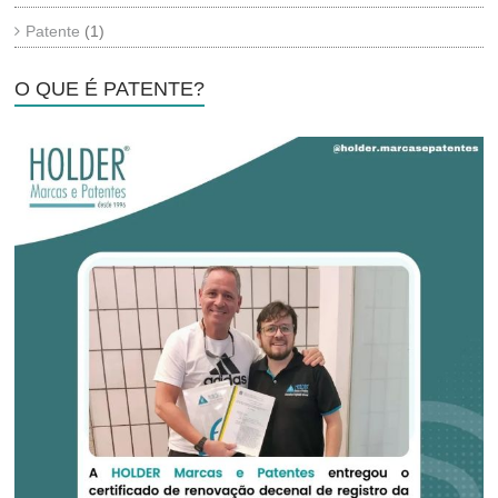
Patente
(1)
O QUE É PATENTE?