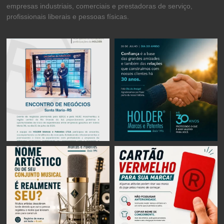
empresas industriais, comerciais e prestadoras de serviço,
profissionais liberais e pessoas físicas.