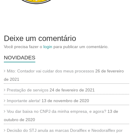
Deixe um comentário
Você precisa fazer o
login
para publicar um comentário.
NOVIDADES
Mito: Contador vai cuidar dos meus processos
26 de fevereiro
de 2021
Prestação de serviços
24 de fevereiro de 2021
Importante alerta!
13 de novembro de 2020
Vou dar baixa no CNPJ da minha empresa, e agora?
13 de
outubro de 2020
Decisão do STJ anula as marcas Doralflex e Neodoralflex por