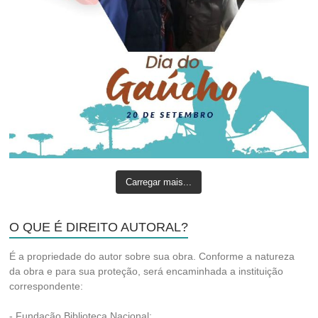
Carregar mais...
O QUE É DIREITO AUTORAL?
É a propriedade do autor sobre sua obra. Conforme a natureza
da obra e para sua proteção, será encaminhada a instituição
correspondente:
- Fundação Biblioteca Nacional;