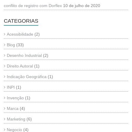
conflito de registro com Dorflex
10 de julho de 2020
CATEGORIAS
Acessibilidade
(2)
Blog
(33)
Desenho Industrial
(2)
Direito Autoral
(1)
Indicação Geográfica
(1)
INPI
(1)
Invenção
(1)
Marca
(4)
Marketing
(6)
Negocio
(4)