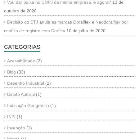
Vou dar baixa no CNPJ da minha empresa, e agora?
13 de
outubro de 2020
Decisão do STJ anula as marcas Doralflex e Neodoralflex por
conflito de registro com Dorflex
10 de julho de 2020
CATEGORIAS
Acessibilidade
(2)
Blog
(33)
Desenho Industrial
(2)
Direito Autoral
(1)
Indicação Geográfica
(1)
INPI
(1)
Invenção
(1)