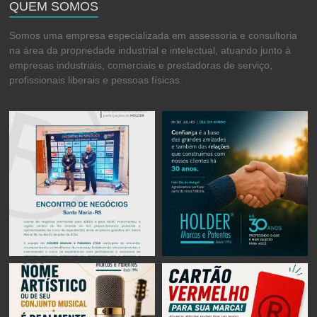
QUEM SOMOS
Somos uma empresa especializada em assessoria e consultoria
na área da propriedade industrial e intelectual, atuando junto à
empresas industriais, comerciais e prestadoras de serviço,
profissionais liberais e pessoas físicas.