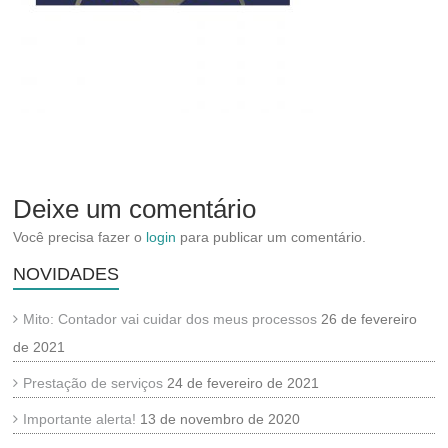
Deixe um comentário
Você precisa fazer o
login
para publicar um comentário.
NOVIDADES
Mito: Contador vai cuidar dos meus processos
26 de fevereiro
de 2021
Prestação de serviços
24 de fevereiro de 2021
Importante alerta!
13 de novembro de 2020