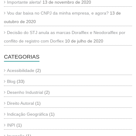
Importante alerta!
13 de novembro de 2020
Vou dar baixa no CNPJ da minha empresa, e agora?
13 de
outubro de 2020
Decisão do STJ anula as marcas Doralflex e Neodoralflex por
conflito de registro com Dorflex
10 de julho de 2020
CATEGORIAS
Acessibilidade
(2)
Blog
(33)
Desenho Industrial
(2)
Direito Autoral
(1)
Indicação Geográfica
(1)
INPI
(1)