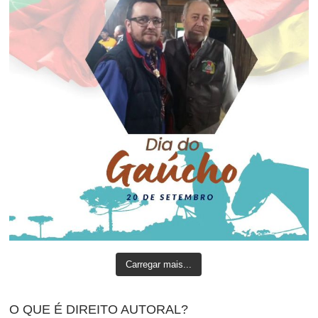
Carregar mais...
O QUE É DIREITO AUTORAL?