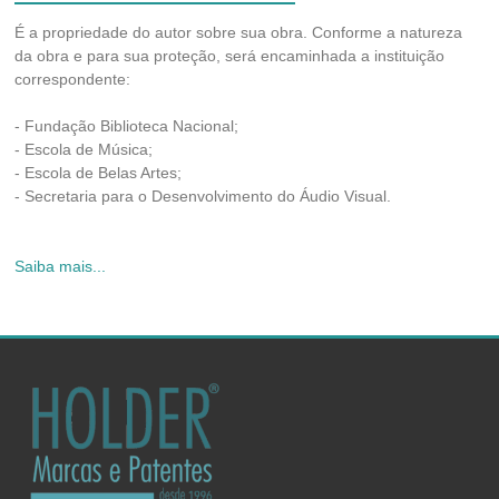
É a propriedade do autor sobre sua obra. Conforme a natureza
da obra e para sua proteção, será encaminhada a instituição
correspondente:
- Fundação Biblioteca Nacional;
- Escola de Música;
- Escola de Belas Artes;
- Secretaria para o Desenvolvimento do Áudio Visual.
Saiba mais...