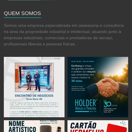
QUEM SOMOS
Somos uma empresa especializada em assessoria e consultoria
na área da propriedade industrial e intelectual, atuando junto à
empresas industriais, comerciais e prestadoras de serviço,
profissionais liberais e pessoas físicas.