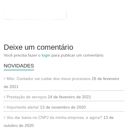
Deixe um comentário
Você precisa fazer o
login
para publicar um comentário.
NOVIDADES
Mito: Contador vai cuidar dos meus processos
26 de fevereiro
de 2021
Prestação de serviços
24 de fevereiro de 2021
Importante alerta!
13 de novembro de 2020
Vou dar baixa no CNPJ da minha empresa, e agora?
13 de
outubro de 2020