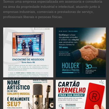
Somos uma empresa especializada em assessoria e consultoria
na área da propriedade industrial e intelectual, atuando junto à
empresas industriais, comerciais e prestadoras de serviço,
profissionais liberais e pessoas físicas.