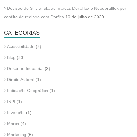
Decisão do STJ anula as marcas Doralflex e Neodoralflex por
conflito de registro com Dorflex
10 de julho de 2020
CATEGORIAS
Acessibilidade
(2)
Blog
(33)
Desenho Industrial
(2)
Direito Autoral
(1)
Indicação Geográfica
(1)
INPI
(1)
Invenção
(1)
Marca
(4)
Marketing
(6)