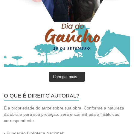
Carregar mais...
O QUE É DIREITO AUTORAL?
É a propriedade do autor sobre sua obra. Conforme a natureza
da obra e para sua proteção, será encaminhada a instituição
correspondente:
- Fundação Biblioteca Nacional;