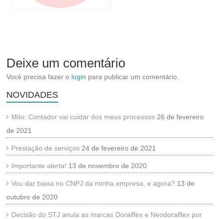
Deixe um comentário
Você precisa fazer o
login
para publicar um comentário.
NOVIDADES
Mito: Contador vai cuidar dos meus processos
26 de fevereiro
de 2021
Prestação de serviços
24 de fevereiro de 2021
Importante alerta!
13 de novembro de 2020
Vou dar baixa no CNPJ da minha empresa, e agora?
13 de
outubro de 2020
Decisão do STJ anula as marcas Doralflex e Neodoralflex por