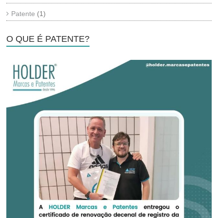
Patente
(1)
O QUE É PATENTE?