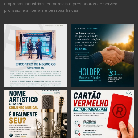
empresas industriais, comerciais e prestadoras de serviço,
profissionais liberais e pessoas físicas.