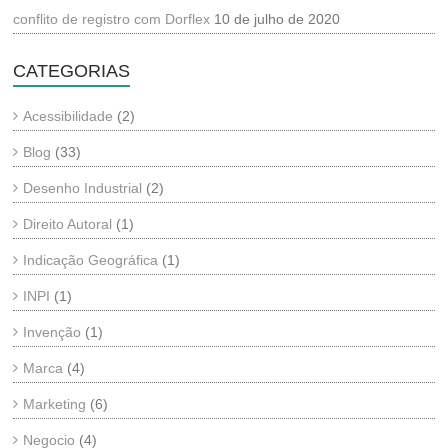
conflito de registro com Dorflex
10 de julho de 2020
CATEGORIAS
Acessibilidade
(2)
Blog
(33)
Desenho Industrial
(2)
Direito Autoral
(1)
Indicação Geográfica
(1)
INPI
(1)
Invenção
(1)
Marca
(4)
Marketing
(6)
Negocio
(4)