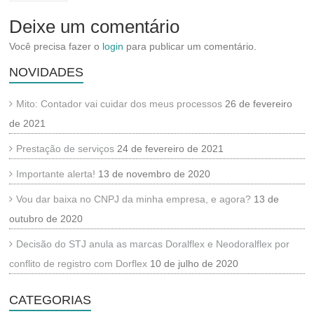
Deixe um comentário
Você precisa fazer o
login
para publicar um comentário.
NOVIDADES
Mito: Contador vai cuidar dos meus processos
26 de fevereiro
de 2021
Prestação de serviços
24 de fevereiro de 2021
Importante alerta!
13 de novembro de 2020
Vou dar baixa no CNPJ da minha empresa, e agora?
13 de
outubro de 2020
Decisão do STJ anula as marcas Doralflex e Neodoralflex por
conflito de registro com Dorflex
10 de julho de 2020
CATEGORIAS