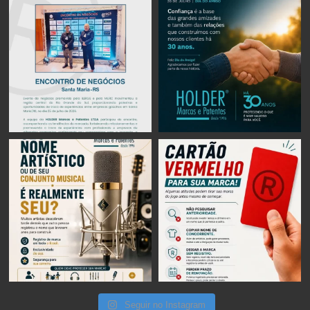
Seguir no Instagram