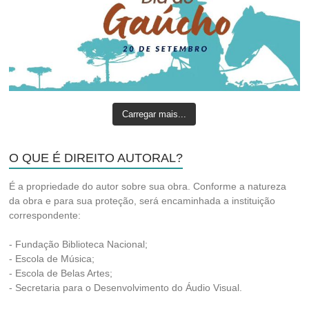
Carregar mais...
O QUE É DIREITO AUTORAL?
É a propriedade do autor sobre sua obra. Conforme a natureza
da obra e para sua proteção, será encaminhada a instituição
correspondente:
- Fundação Biblioteca Nacional;
- Escola de Música;
- Escola de Belas Artes;
- Secretaria para o Desenvolvimento do Áudio Visual.