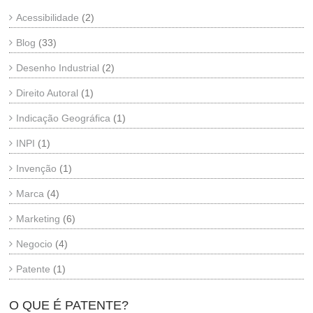
Acessibilidade
(2)
Blog
(33)
Desenho Industrial
(2)
Direito Autoral
(1)
Indicação Geográfica
(1)
INPI
(1)
Invenção
(1)
Marca
(4)
Marketing
(6)
Negocio
(4)
Patente
(1)
O QUE É PATENTE?