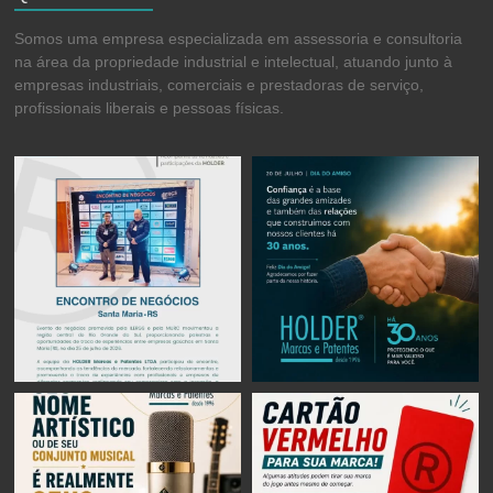
Somos uma empresa especializada em assessoria e consultoria
na área da propriedade industrial e intelectual, atuando junto à
empresas industriais, comerciais e prestadoras de serviço,
profissionais liberais e pessoas físicas.