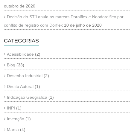
outubro de 2020
Decisão do STJ anula as marcas Doralflex e Neodoralflex por
conflito de registro com Dorflex
10 de julho de 2020
CATEGORIAS
Acessibilidade
(2)
Blog
(33)
Desenho Industrial
(2)
Direito Autoral
(1)
Indicação Geográfica
(1)
INPI
(1)
Invenção
(1)
Marca
(4)