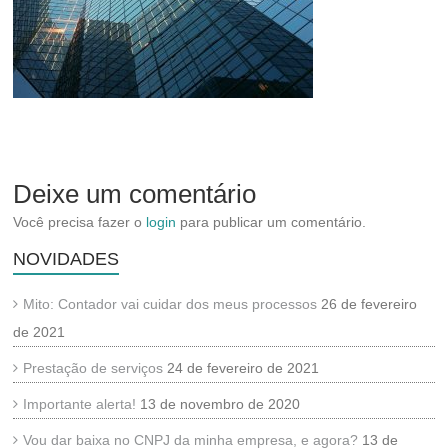
Deixe um comentário
Você precisa fazer o
login
para publicar um comentário.
NOVIDADES
Mito: Contador vai cuidar dos meus processos
26 de fevereiro
de 2021
Prestação de serviços
24 de fevereiro de 2021
Importante alerta!
13 de novembro de 2020
Vou dar baixa no CNPJ da minha empresa, e agora?
13 de