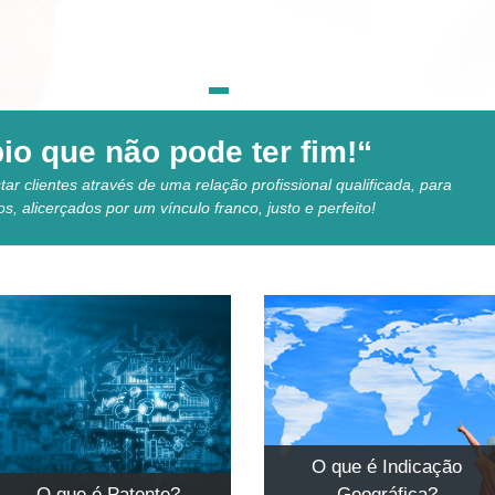
io que não pode ter fim!“
tar clientes através de uma relação profissional qualificada, para
 alicerçados por um vínculo franco, justo e perfeito!