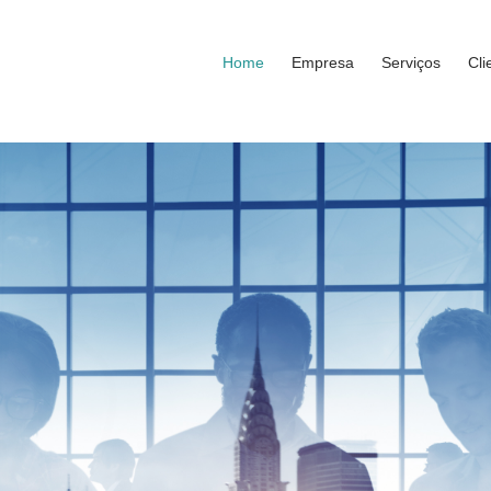
Home
Empresa
Serviços
Cli