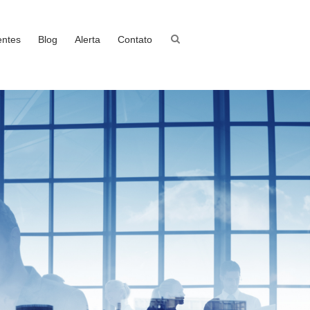
entes
Blog
Alerta
Contato