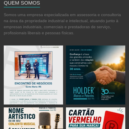
QUEM SOMOS
Somos uma empresa especializada em assessoria e consultoria
na área da propriedade industrial e intelectual, atuando junto à
empresas industriais, comerciais e prestadoras de serviço,
profissionais liberais e pessoas físicas.