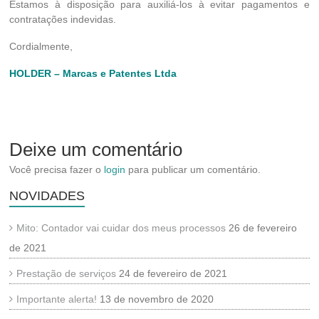
Estamos à disposição para auxiliá-los à evitar pagamentos e
contratações indevidas.
Cordialmente,
HOLDER
–
Marcas e Patentes Ltda
Deixe um comentário
Você precisa fazer o
login
para publicar um comentário.
NOVIDADES
Mito: Contador vai cuidar dos meus processos
26 de fevereiro
de 2021
Prestação de serviços
24 de fevereiro de 2021
Importante alerta!
13 de novembro de 2020