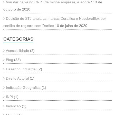
Vou dar baixa no CNPJ da minha empresa, e agora?
13 de
outubro de 2020
Decisão do STJ anula as marcas Doralflex e Neodoralflex por
conflito de registro com Dorflex
10 de julho de 2020
CATEGORIAS
Acessibilidade
(2)
Blog
(33)
Desenho Industrial
(2)
Direito Autoral
(1)
Indicação Geográfica
(1)
INPI
(1)
Invenção
(1)